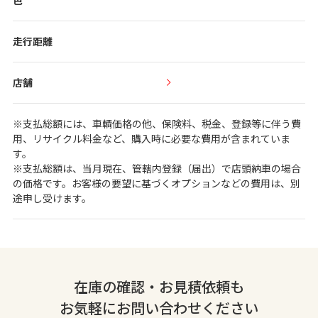
色
走行距離
店舗
※支払総額には、車輌価格の他、保険料、税金、登録等に伴う費
用、リサイクル料金など、購入時に必要な費用が含まれていま
す。
※支払総額は、当月現在、管轄内登録（届出）で店頭納車の場合
の価格です。お客様の要望に基づくオプションなどの費用は、別
途申し受けます。
在庫の確認・お見積依頼も
お気軽にお問い合わせください