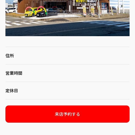
住所
営業時間
定休日
来店予約する