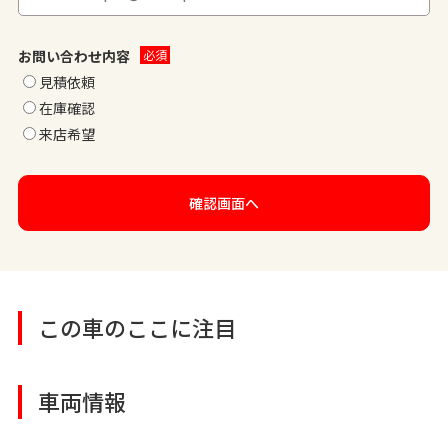
お問い合わせ内容
見積依頼
在庫確認
来店希望
この車のここに注目
車両情報