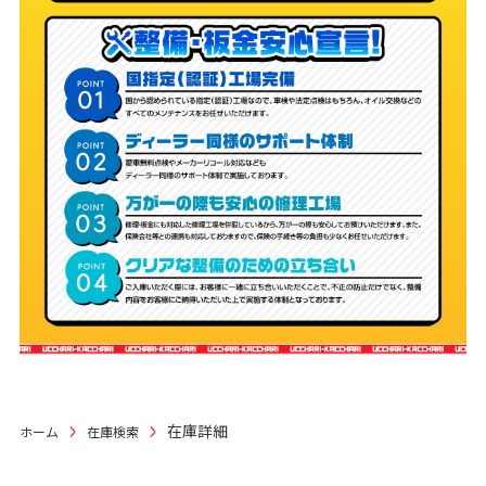
在庫詳細
ホーム
在庫検索