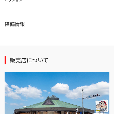
装備情報
販売店について