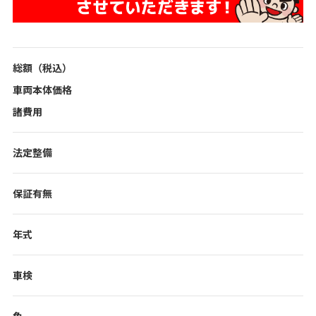
総額（税込）
車両本体価格
諸費用
法定整備
保証有無
年式
車検