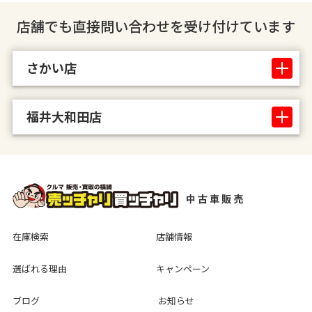
店舗でも直接問い合わせを受け付けています
さかい店
福井大和田店
在庫検索
店舗情報
選ばれる理由
キャンペーン
ブログ
お知らせ