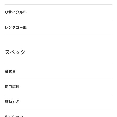
リサイクル料
レンタカー歴
スペック
排気量
使用燃料
駆動方式
ミッション