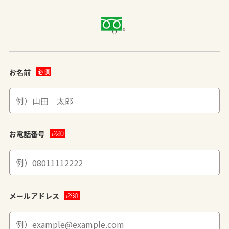
（）
お名前
お電話番号
メールアドレス