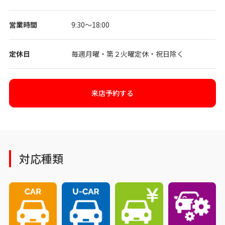
営業時間
9:30〜18:00
定休日
毎週月曜・第２火曜定休・祝日除く
来店予約する
対応種類