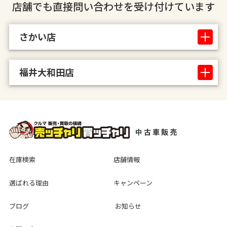
店舗でも直接問い合わせを受け付けています
さかい店
福井大和田店
在庫検索
店舗情報
選ばれる理由
キャンペーン
ブログ
お知らせ