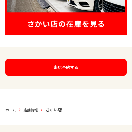
来店予約する
さかい店
ホーム
店舗情報