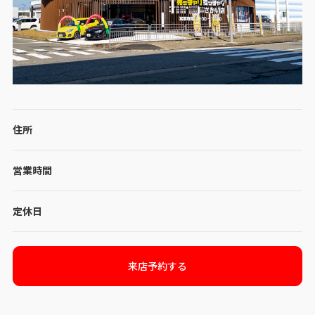
住所
営業時間
定休日
来店予約する