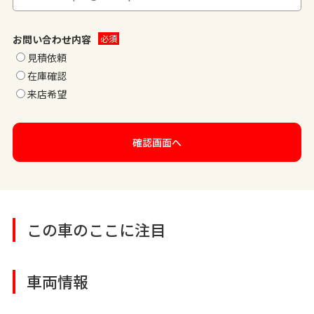
お問い合わせ内容
見積依頼
在庫確認
来店希望
この車のここに注目
車両情報