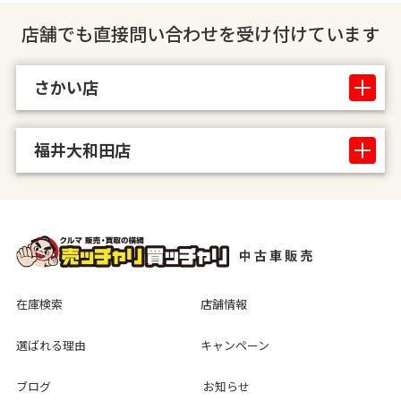
店舗でも直接問い合わせを受け付けています
さかい店
福井大和田店
在庫検索
店舗情報
選ばれる理由
キャンペーン
ブログ
お知らせ