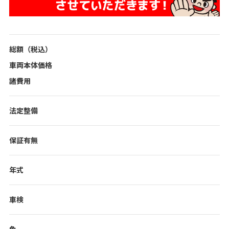
総額（税込）
車両本体価格
諸費用
法定整備
保証有無
年式
車検