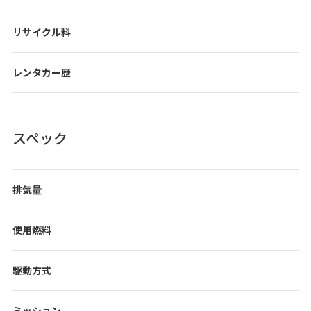
リサイクル料
レンタカー歴
スペック
排気量
使用燃料
駆動方式
ミッション