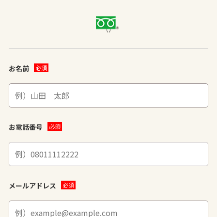
（）
お名前
お電話番号
メールアドレス