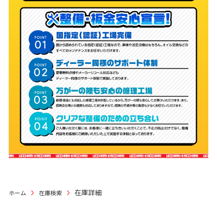
在庫詳細
ホーム
在庫検索