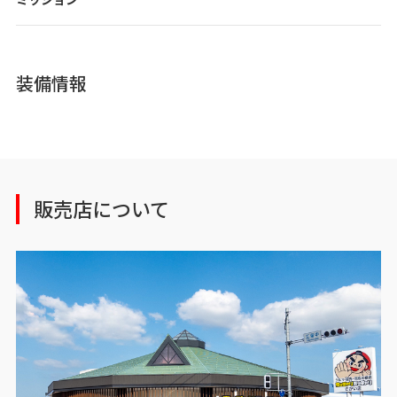
装備情報
販売店について