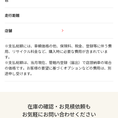
色
走行距離
店舗
※支払総額には、車輌価格の他、保険料、税金、登録等に伴う費
用、リサイクル料金など、購入時に必要な費用が含まれていま
す。
※支払総額は、当月現在、管轄内登録（届出）で店頭納車の場合
の価格です。お客様の要望に基づくオプションなどの費用は、別
途申し受けます。
在庫の確認・お見積依頼も
お気軽にお問い合わせください