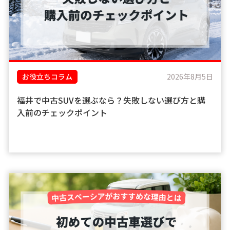
お役立ちコラム
2026年8月5日
福井で中古SUVを選ぶなら？失敗しない選び方と購
入前のチェックポイント