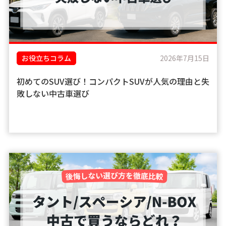
お役立ちコラム
2026年7月15日
初めてのSUV選び！コンパクトSUVが人気の理由と失
敗しない中古車選び