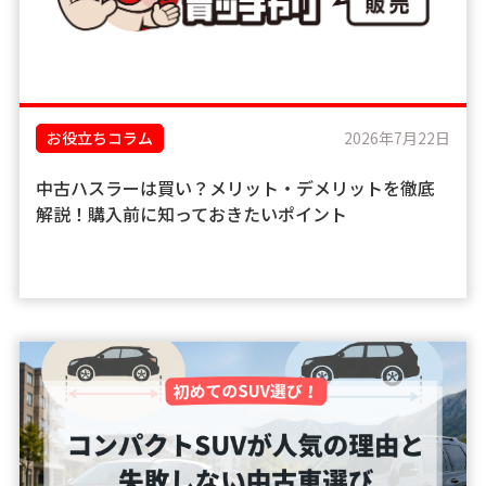
お役立ちコラム
2026年7月22日
中古ハスラーは買い？メリット・デメリットを徹底
解説！購入前に知っておきたいポイント