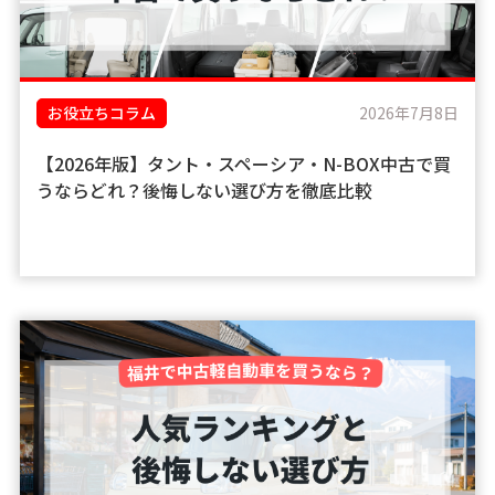
お役立ちコラム
2026年7月8日
【2026年版】タント・スペーシア・N-BOX中古で買
うならどれ？後悔しない選び方を徹底比較