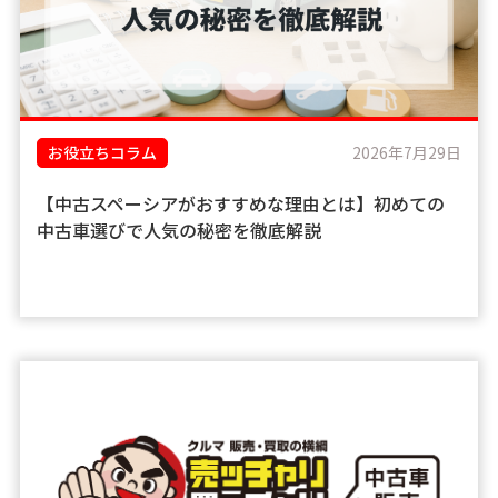
お役立ちコラム
2026年7月29日
【中古スペーシアがおすすめな理由とは】初めての
中古車選びで人気の秘密を徹底解説