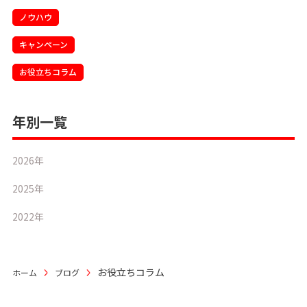
ノウハウ
キャンペーン
お役立ちコラム
年別一覧
2026年
2025年
2022年
お役立ちコラム
ホーム
ブログ