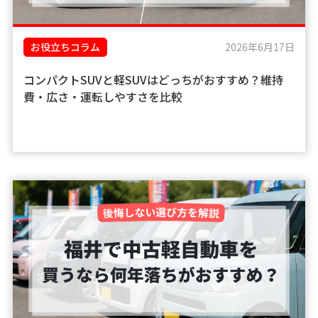
お役立ちコラム
2026年6月17日
コンパクトSUVと軽SUVはどっちがおすすめ？維持
費・広さ・運転しやすさを比較