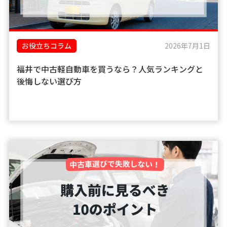
お役立ちコラム
2026年7月1日
福井で中古軽自動車を買うなら？人気ランキングと
後悔しない選び方