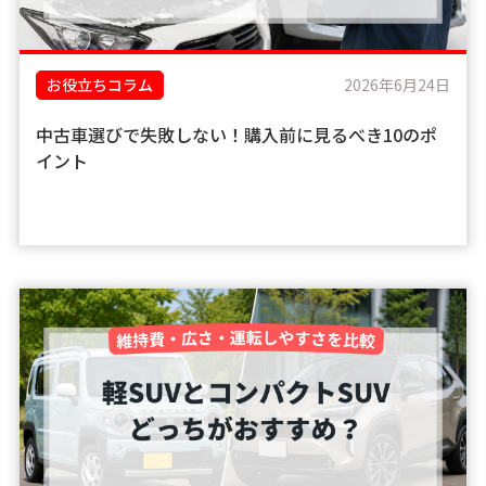
お役立ちコラム
2026年6月24日
中古車選びで失敗しない！購入前に見るべき10のポ
イント