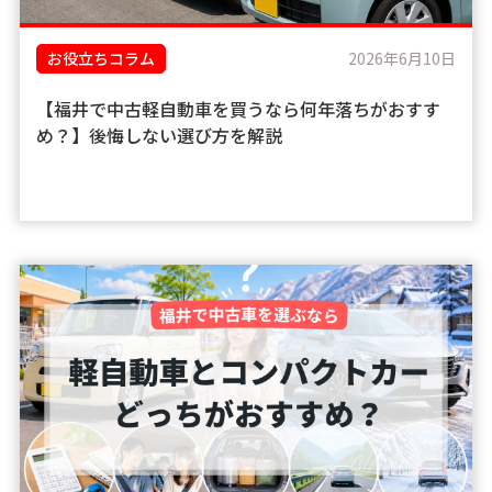
お役立ちコラム
2026年6月10日
【福井で中古軽自動車を買うなら何年落ちがおすす
め？】後悔しない選び方を解説