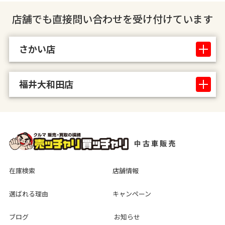
店舗でも直接問い合わせを受け付けています
さかい店
福井大和田店
在庫検索
店舗情報
選ばれる理由
キャンペーン
ブログ
お知らせ