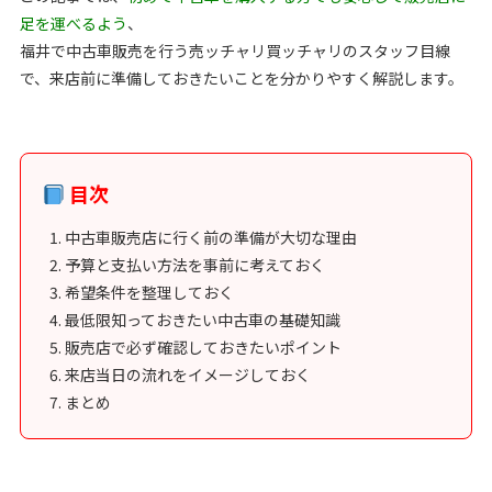
足を運べるよう
、
福井で中古車販売を行う売ッチャリ買ッチャリのスタッフ目線
で、来店前に準備しておきたいことを分かりやすく解説します。
目次
中古車販売店に行く前の準備が大切な理由
予算と支払い方法を事前に考えておく
希望条件を整理しておく
最低限知っておきたい中古車の基礎知識
販売店で必ず確認しておきたいポイント
来店当日の流れをイメージしておく
まとめ