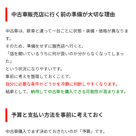
中古車販売店に行く前の準備が大切な理由
中古車は、新車と違って一台ごとに状態・装備・価格が異なりま
す。
そのため、準備をせずに販売店へ行くと、
「話を聞いているうちに何が良いのか分からなくなってしまっ
た」
という状況になりやすいです。
事前に考えを整理しておくことで、
自分に必要な条件かどうかを冷静に判断しやすくなります
。
結果として、
納得して中古車を購入できる可能性が高まります
。
予算と支払い方法を事前に考えておく
中古車購入でまず決めておきたいのが「予算」です。