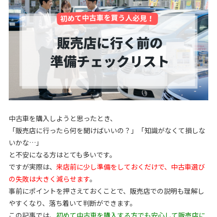
中古車を購入しようと思ったとき、
「販売店に行ったら何を聞けばいいの？」「知識がなくて損しな
いかな…」
と不安になる方はとても多いです。
ですが実際は、
来店前に少し準備をしておくだけで、中古車選び
の失敗は大きく減らせます
。
事前にポイントを押さえておくことで、販売店での説明も理解し
やすくなり、落ち着いて判断ができます。
この記事では、
初めて中古車を購入する方でも安心して販売店に