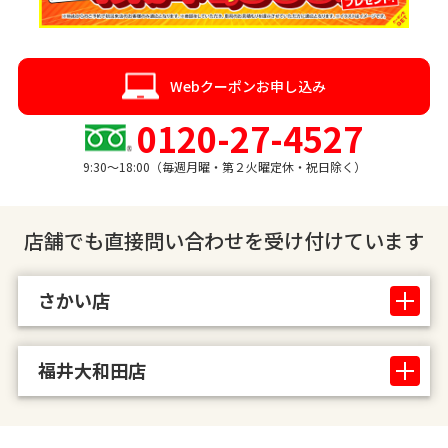
Webクーポンお申し込み
0120-27-4527
9:30〜18:00（毎週月曜・第２火曜定休・祝日除く）
店舗でも直接問い合わせを受け付けています
さかい店
福井大和田店