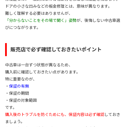
ドアの小さな凹みなどの板金修理とは、意味が異なります。
難しく理解する必要はありませんが、
「分からないことをその場で聞く」姿勢
が、後悔しない中古車選
びにつながります。
販売店で必ず確認しておきたいポイント
中古車は一台ずつ状態が異なるため、
購入前に確認しておきたい点があります。
特に重要なのが、
・
保証の有無
・保証の期間
・保証の対象範囲
です。
購入後のトラブルを防ぐためにも、保証内容は必ず確認
しておき
ましょう。