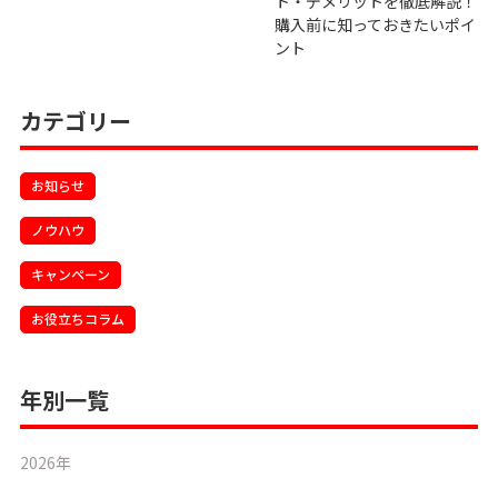
ト・デメリットを徹底解説！
購入前に知っておきたいポイ
ント
カテゴリー
お知らせ
ノウハウ
キャンペーン
お役立ちコラム
年別一覧
2026年