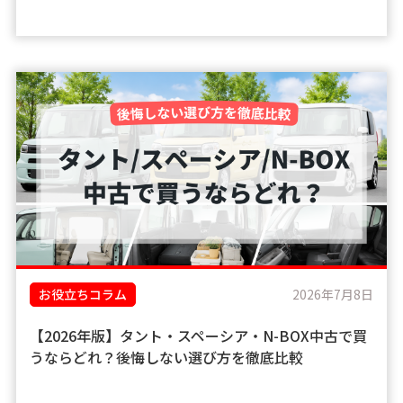
お役立ちコラム
2026年7月8日
【2026年版】タント・スペーシア・N-BOX中古で買
うならどれ？後悔しない選び方を徹底比較