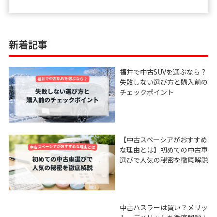
新着記事
福井で中古SUVを選ぶなら？
失敗しない選び方と購入前の
チェックポイント
【中古スペーシアがおすすめ
な理由とは】初めての中古車
選びで人気の秘密を徹底解説
中古ハスラーは買い？メリッ