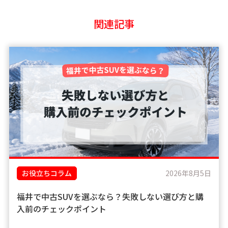
関連記事
お役立ちコラム
2026年8月5日
福井で中古SUVを選ぶなら？失敗しない選び方と購
入前のチェックポイント