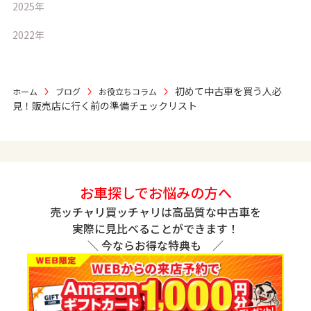
2025年
2022年
初めて中古車を買う人必
ホーム
ブログ
お役立ちコラム
見！販売店に行く前の準備チェックリスト
お車探しでお悩みの方へ
売ッチャリ買ッチャリは高品質な中古車を
実際に見比べることができます！
＼ 今ならお得な特典も ／