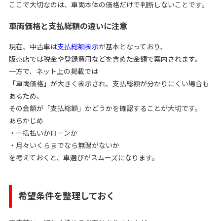
ここで大切なのは、車両本体の価格だけで判断しないことです。
車両価格と支払総額の違いに注意
現在、中古車は
支払総額表示
が基本となっており、
販売店では税金や登録費用などを含めた金額で案内されます。
一方で、ネット上の掲載では
「車両価格」が大きく表示され、支払総額が分かりにくい場合も
あるため、
その金額が「支払総額」かどうかを確認することが大切です。
あらかじめ
・一括払いかローンか
・月々いくらまでなら無理がないか
を考えておくと、車選びがスムーズになります。
希望条件を整理しておく