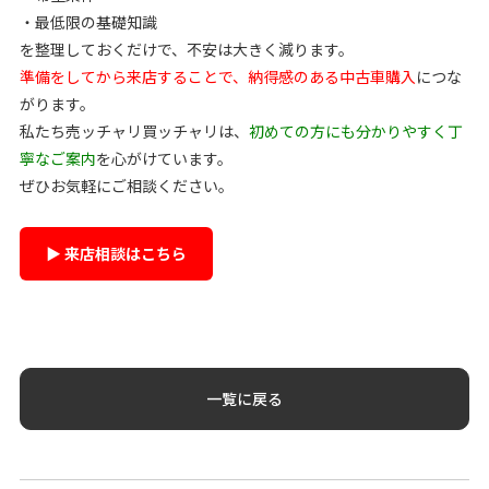
・最低限の基礎知識
を整理しておくだけで、不安は大きく減ります。
準備をしてから来店することで、納得感のある中古車購入
につな
がります。
私たち売ッチャリ買ッチャリは、
初めての方にも分かりやすく丁
寧なご案内
を心がけています。
ぜひお気軽にご相談ください。
▶ 来店相談はこちら
一覧に戻る