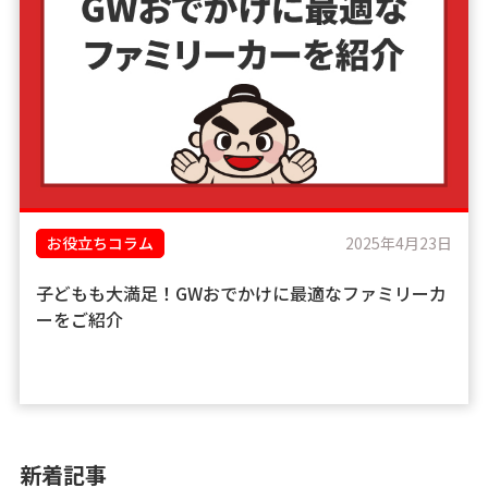
お役立ちコラム
2025年4月23日
子どもも大満足！GWおでかけに最適なファミリーカ
ーをご紹介
新着記事