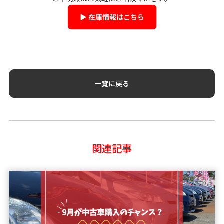
▶ 在庫情報はこちら
一覧に戻る
関連記事