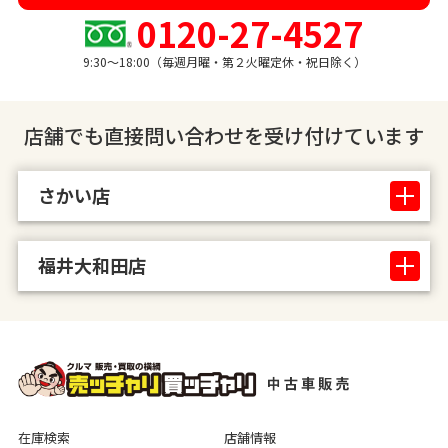
0120-27-4527
9:30〜18:00（毎週月曜・第２火曜定休・祝日除く）
店舗でも直接問い合わせを受け付けています
さかい店
福井大和田店
在庫検索
店舗情報