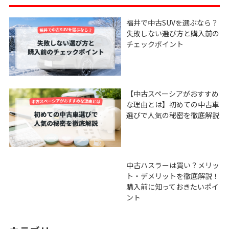
福井で中古SUVを選ぶなら？
失敗しない選び方と購入前の
チェックポイント
【中古スペーシアがおすすめ
な理由とは】初めての中古車
選びで人気の秘密を徹底解説
中古ハスラーは買い？メリッ
ト・デメリットを徹底解説！
購入前に知っておきたいポイ
ント