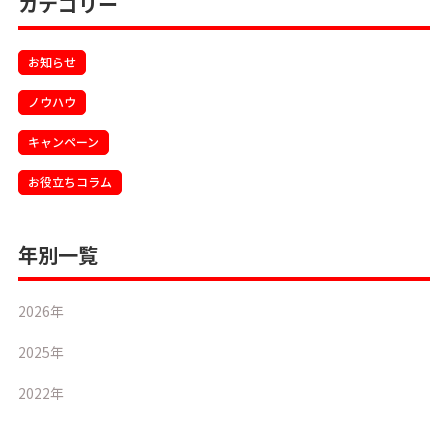
カテゴリー
お知らせ
ノウハウ
キャンペーン
お役立ちコラム
年別一覧
2026年
2025年
2022年