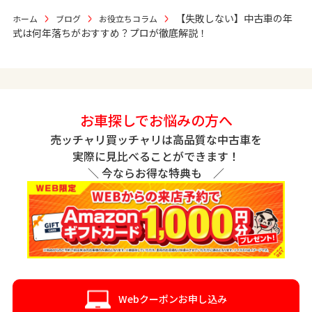
【失敗しない】中古車の年
ホーム
ブログ
お役立ちコラム
式は何年落ちがおすすめ？プロが徹底解説！
お車探しでお悩みの方へ
売ッチャリ買ッチャリは高品質な中古車を
実際に見比べることができます！
＼ 今ならお得な特典も ／
Webクーポンお申し込み