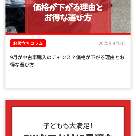
お役立ちコラム
2025年9月3日
9月が中古車購入のチャンス？価格が下がる理由とお
得な選び方