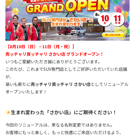
【8月10日（日）・11日（月・祝）】
売ッチャリ買ッチャリ さかい店 グランドオープン！
いつもご愛顧いただき誠にありがとうございます。
このたび、これまでSUV専門店としてご好評いただいていた店舗
が、
装いも新たに
売ッチャリ買ッチャリ さかい店
としてリニューアル
オープンいたします！
生まれ変わった「さかい店」にご期待ください！
今回のリニューアルは、単なる名称変更ではありません。
お客様にもっと楽しく、もっと快適にご来店いただけるよう、