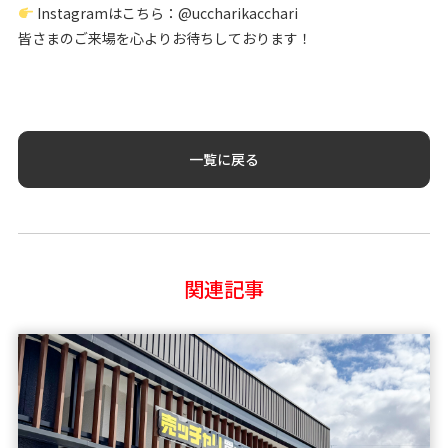
Instagramはこちら：
@uccharikacchari
皆さまのご来場を心よりお待ちしております！
一覧に戻る
関連記事