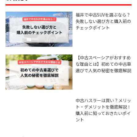
福井で中古SUVを選ぶなら？
失敗しない選び方と購入前の
チェックポイント
【中古スペーシアがおすすめ
な理由とは】初めての中古車
選びで人気の秘密を徹底解説
中古ハスラーは買い？メリッ
ト・デメリットを徹底解説！
購入前に知っておきたいポイ
ント