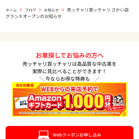
売ッチャリ買ッチャリ さかい店
ホーム
ブログ
お知らせ
グランドオープンのお知らせ
お車探しでお悩みの方へ
売ッチャリ買ッチャリは高品質な中古車を
実際に見比べることができます！
＼ 今ならお得な特典も ／
Webクーポンお申し込み