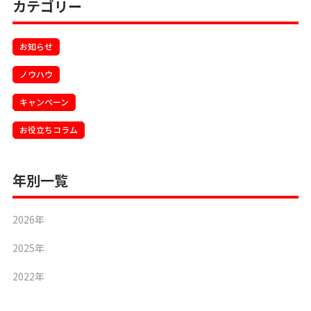
カテゴリー
お知らせ
ノウハウ
キャンペーン
お役立ちコラム
年別一覧
2026年
2025年
2022年