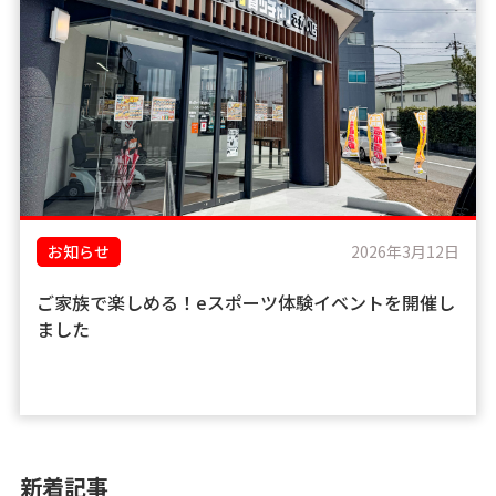
お知らせ
2026年3月12日
ご家族で楽しめる！eスポーツ体験イベントを開催し
ました
新着記事