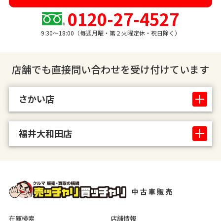
0120-27-4527
9:30〜18:00（毎週月曜・第２火曜定休・祝日除く）
店舗でも直接問い合わせを受け付けています
さかい店
福井大和田店
在庫検索
店舗情報